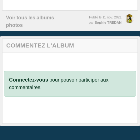
Voir tous les albums
Publié le
11 nov. 2021
par
Sophie TREDAN
photos
COMMENTEZ L'ALBUM
Connectez-vous
pour pouvoir participer aux
commentaires.