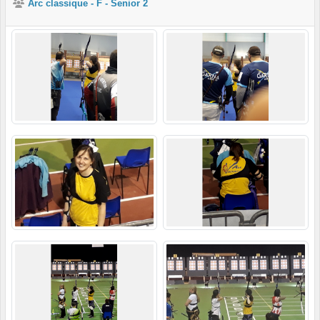
Arc classique - F - Senior 2