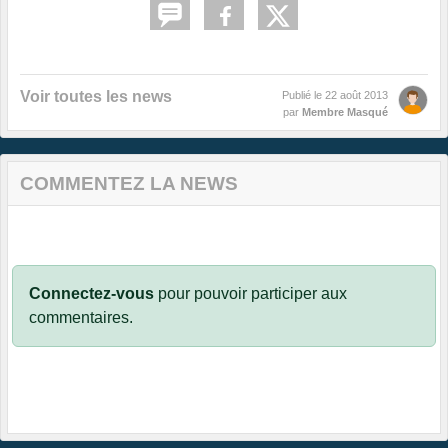
Voir toutes les news
Publié le
22 août 2013
par
Membre Masqué
COMMENTEZ LA NEWS
Connectez-vous
pour pouvoir participer aux
commentaires.