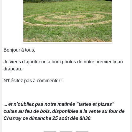
Bonjour à tous,
Je viens d'ajouter un album photos de notre premier tir au
drapeau.
N'hésitez pas à commenter !
.
.. et n'oubliez pas notre matinée "tartes et pizzas"
cuites au feu de bois, disponibles à la vente au four de
Charray ce dimanche 25 août dès 8h30.