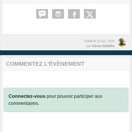
Publié le
10 oct. 2024
par
Olivier BARRA
COMMENTEZ L’ÉVÈNEMENT
Connectez-vous
pour pouvoir participer aux
commentaires.