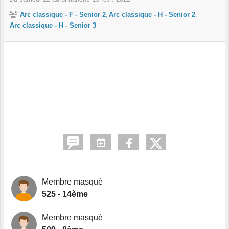
Arc classique - F - Senior 2
Arc classique - H - Senior 2
Arc classique - H - Senior 3
Membre masqué
525 - 14ème
Membre masqué