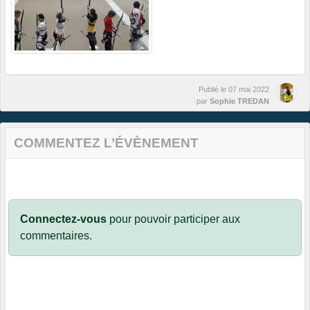
Publié le
07 mai 2022
par
Sophie TREDAN
COMMENTEZ L’ÉVÈNEMENT
Connectez-vous
pour pouvoir participer aux
commentaires.