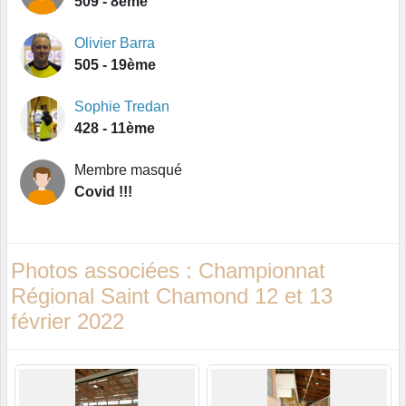
509 - 8ème
Olivier Barra
505 - 19ème
Sophie Tredan
428 - 11ème
Membre masqué
Covid !!!
Photos associées : Championnat
Régional Saint Chamond 12 et 13
février 2022