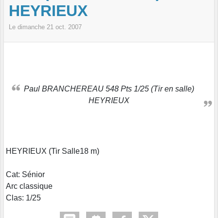
HEYRIEUX
Le
dimanche
21
oct.
2007
Paul BRANCHEREAU 548 Pts 1/25 (Tir en salle)
HEYRIEUX
HEYRIEUX (Tir Salle18 m)
Cat: Sénior
Arc classique
Clas: 1/25