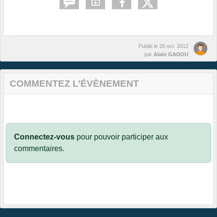
Publié le
26 oct. 2012
par
Alain GADOU
COMMENTEZ L’ÉVÈNEMENT
Connectez-vous
pour pouvoir participer aux
commentaires.