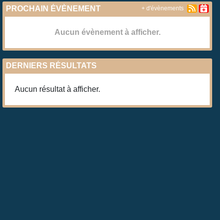
PROCHAIN ÉVÈNEMENT
+ d'évènements
Aucun évènement à afficher.
DERNIERS RÉSULTATS
Aucun résultat à afficher.