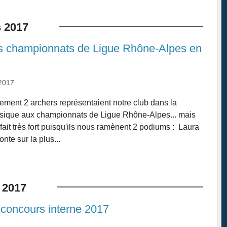
s
2017
s championnats de Ligue Rhône-Alpes en
2017
ement 2 archers représentaient notre club dans la
ssique aux championnats de Ligue Rhône-Alpes... mais
fait très fort puisqu'ils nous ramènent 2 podiums : Laura
nte sur la plus...
2017
 concours interne 2017