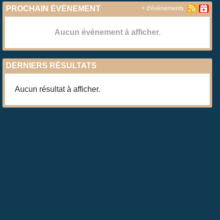
PROCHAIN ÉVÈNEMENT
+ d'évènements
Aucun évènement à afficher.
DERNIERS RÉSULTATS
Aucun résultat à afficher.