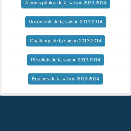
Albums photos de la saison 2013-2014
Documents de la saison 2013-2014
Challenge de la saison 2013-2014
Résultats de la saison 2013-2014
Équipes de la saison 2013-2014