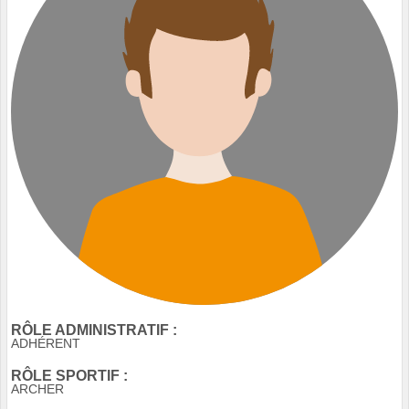
RÔLE ADMINISTRATIF :
ADHÉRENT
RÔLE SPORTIF :
ARCHER