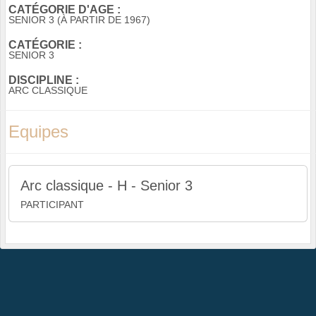
CATÉGORIE D'AGE :
SENIOR 3 (À PARTIR DE 1967)
CATÉGORIE :
SENIOR 3
DISCIPLINE :
ARC CLASSIQUE
Equipes
Arc classique - H - Senior 3
PARTICIPANT